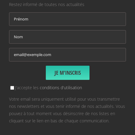
Restez informé de toutes nos actualités
J'accepte les
conditions d'utilisation
Votre email sera uniquement utilisé pour vous transmettre
nos newsletters et vous tenir informé de nos actualités. Vous
pouvez à tout moment vous désinscrire de nos listes en
cliquant sur le lien en bas de chaque communication.