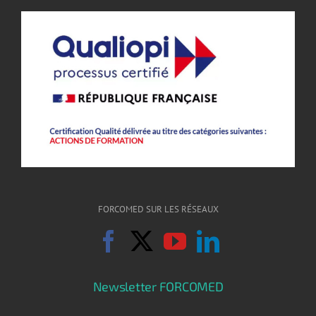
FORCOMED SUR LES RÉSEAUX
Newsletter FORCOMED