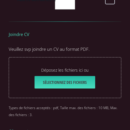
Joindre CV
Veuillez svp joindre un CV au format PDF.
Déposez les fichiers ici ou
SÉLECTIONNEZ DES FICHIERS
Types de fichiers acceptés : pdf, Taille max. des fichiers : 10 MB, Max.
des fichiers : 3.