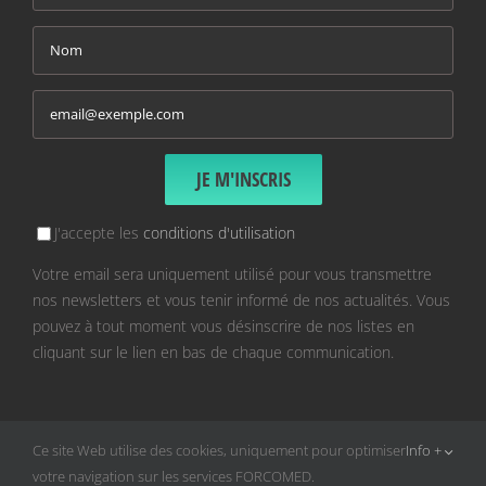
J'accepte les
conditions d'utilisation
Votre email sera uniquement utilisé pour vous transmettre
nos newsletters et vous tenir informé de nos actualités. Vous
pouvez à tout moment vous désinscrire de nos listes en
cliquant sur le lien en bas de chaque communication.
Ce site Web utilise des cookies, uniquement pour optimiser
Info +
votre navigation sur les services FORCOMED.