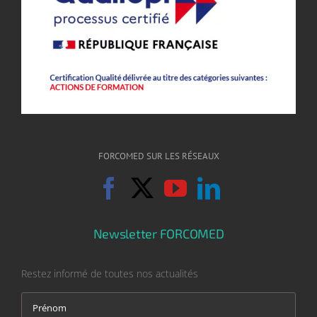
FORCOMED SUR LES RÉSEAUX
Newsletter FORCOMED
Restez informé de toutes nos actualités