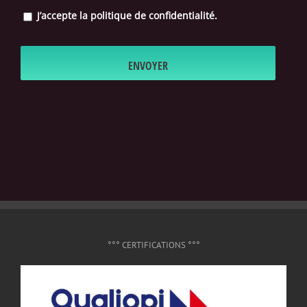
J’accepte la politique de confidentialité.
°°° CERTIFICATIONS °°°