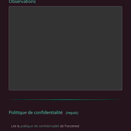
Observations
Politique de confidentialité
(requis)
Lire la
politique de confidentialité
de Forcomed