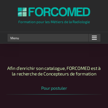
Skip
to
content
Formation pour les Métiers de la Radiologie
Menu
Afin d’enrichir son catalogue, FORCOMED est à
la recherche de Concepteurs de formation
Pour postuler