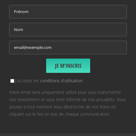
J'accepte les
conditions d'utilisation
Votre email sera uniquement utilisé pour vous transmettre
nos newsletters et vous tenir informé de nos actualités. Vous
pouvez à tout moment vous désinscrire de nos listes en
cliquant sur le lien en bas de chaque communication.