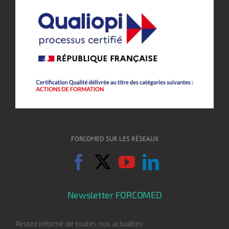
FORCOMED SUR LES RÉSEAUX
Newsletter FORCOMED
Restez informé de toutes nos actualités