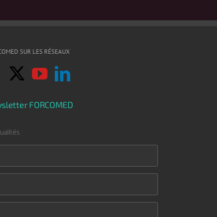
COMED SUR LES RÉSEAUX
sletter FORCOMED
ualités