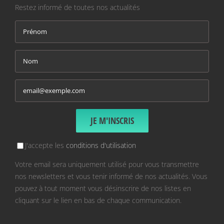
Restez informé de toutes nos actualités
J'accepte les
conditions d'utilisation
Votre email sera uniquement utilisé pour vous transmettre
nos newsletters et vous tenir informé de nos actualités. Vous
pouvez à tout moment vous désinscrire de nos listes en
cliquant sur le lien en bas de chaque communication.