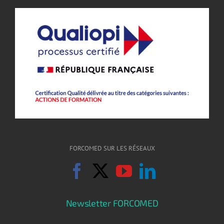
FORCOMED SUR LES RÉSEAUX
Newsletter FORCOMED