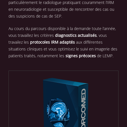
particulièrement le radiologue pratiquant couramment l’IRM
en neuroradiologie et susceptible de rencontrer des cas ou
des suspicions de cas de SEP.
Au cours du parcours disponible à la demande toute l’année,
vous travaillez les critères
diagnostics actualisés
, vous
travailez les
protocoles IRM adaptés
aux différentes
situations cliniques et vous optimisez le suivi en imagerie des
patients traités, notamment les
signes précoces
de LEMP.
COMMANDER
/
DÉTAILS