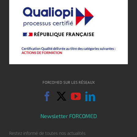
FORCOMED SUR LES RÉSEAUX
Newsletter FORCOMED
Restez informé de toutes nos actualités