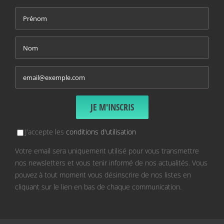
J'accepte les
conditions d'utilisation
Votre email sera uniquement utilisé pour vous transmettre
nos newsletters et vous tenir informé de nos actualités. Vous
pouvez à tout moment vous désinscrire de nos listes en
cliquant sur le lien en bas de chaque communication.