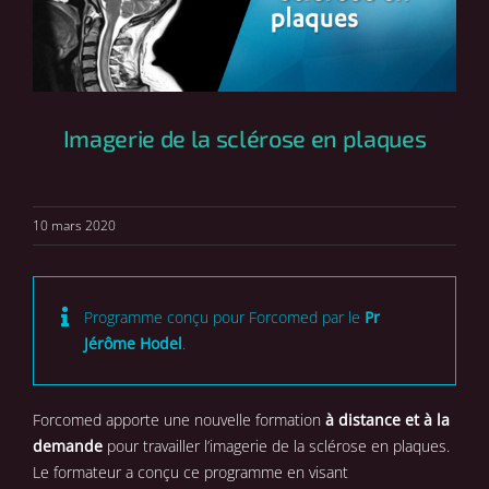
Imagerie de la sclérose en plaques
10 mars 2020
Programme conçu pour Forcomed par le
Pr
Jérôme Hodel
.
Forcomed apporte une nouvelle formation
à distance et à la
demande
pour travailler l’imagerie de la sclérose en plaques.
Le formateur a conçu ce programme en visant