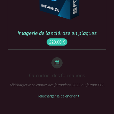
Imagerie de la sclérose en plaques
229.00
€
Calendrier des formations
Télécharger le calendrier des formations 2023 au format PDF.
Télécharger le calendrier