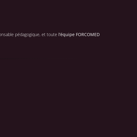
ponsable pédagogique, et toute
l’équipe FORCOMED