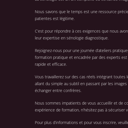
Nous savons que le temps est une ressource précieu
patientes est légitime.
C’est pour répondre à ces exigences que nous avon
leur expertise en sénologie diagnostique.
Rejoignez-nous pour une journée d’ateliers pratique
formation pratique et encadrée par des experts est
rapide et efficace.
Vous travaillerez sur des cas réels intégrant tout
allant du simple au subtil en passant par les images
échanger entre confrères.
Nous sommes impatients de vous accueillir et de con
expérience de formation, n’hésitez pas à sécuriser v
Pour plus d’informations et pour vous inscrire, veuil