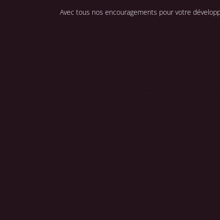
Avec tous nos encouragements pour votre développ