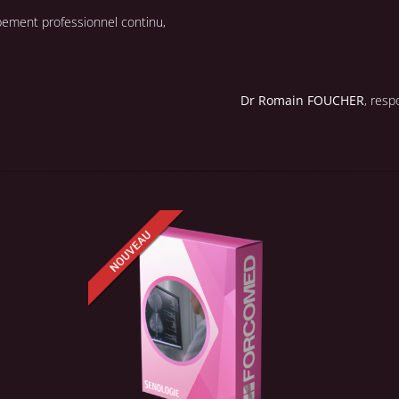
ement professionnel continu,
Dr Romain FOUCHER
, res