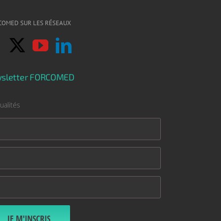
COMED SUR LES RÉSEAUX
sletter FORCOMED
ualités