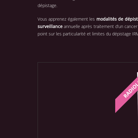
dépistage.
Vous apprenez également les
modalités de dépis
surveillance
annuelle après traitement d’un cancer
point sur les particularité et limites du dépistage IR
CO