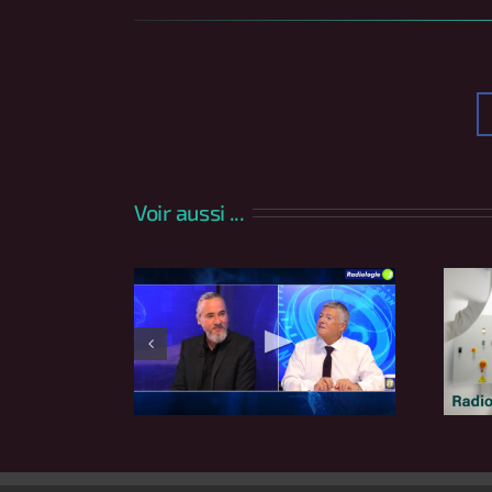
Voir aussi ...