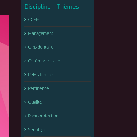
Discipline – Thèmes
CCAM
Management
ORL-dentaire
Ostéo-articulaire
Pelvis féminin
Pertinence
Qualité
Radioprotection
Sénologie