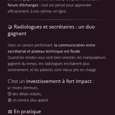
forum d’échanges
: tout est pensé pour apprendre
efficacement, à son rythme, en ligne.
🤝 Radiologues et secrétaires : un duo
gagnant
Dans un service performant,
la communication entre
secrétariat et plateau technique est fluide
.
Quand les rendez-vous sont bien orientés, les manipulateurs
gagnent du temps, les radiologues enchaînent plus
sereinement, et les patients sont mieux pris en charge.
C’est un
investissement à fort impact
:
📈 moins d’erreurs,
🕓 des délais réduits,
😌 un service plus apaisé.
📅 En pratique