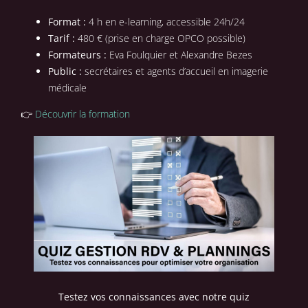
Format :
4 h en e-learning, accessible 24h/24
Tarif :
480 € (prise en charge OPCO possible)
Formateurs :
Eva Foulquier et Alexandre Bezes
Public :
secrétaires et agents d’accueil en imagerie
médicale
👉
Découvrir la formation
Testez vos connaissances avec notre quiz