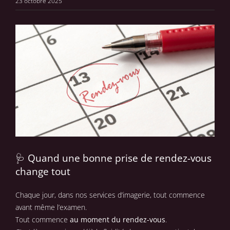
23 octobre 2025
🩺
Quand une bonne prise de rendez-vous
change tout
Chaque jour, dans nos services d’imagerie, tout commence
avant même l’examen.
Tout commence
au moment du rendez-vous
.