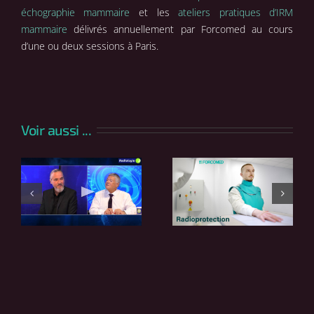
échographie mammaire
et les
ateliers pratiques d’IRM
mammaire
délivrés annuellement par Forcomed au cours
d’une ou deux sessions à Paris.
Voir aussi ...