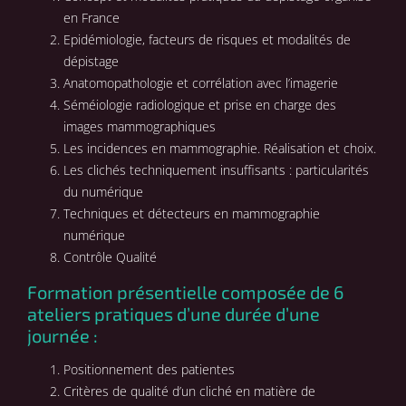
en France
Epidémiologie, facteurs de risques et modalités de
dépistage
Anatomopathologie et corrélation avec l’imagerie
Séméiologie radiologique et prise en charge des
images mammographiques
Les incidences en mammographie. Réalisation et choix.
Les clichés techniquement insuffisants : particularités
du numérique
Techniques et détecteurs en mammographie
numérique
Contrôle Qualité
Formation présentielle composée de 6
ateliers pratiques d’une durée d’une
journée :
Positionnement des patientes
Critères de qualité d’un cliché en matière de