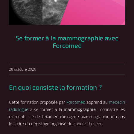
Se former à la mammographie avec
Forcomed
28 octobre 2020
En quoi consiste la formation ?
Cette formation proposée par
Forcomed
apprend au
médecin
radiologue
à se former à la
mammographie
: connaître les
éléments clé de l’examen d’imagerie mammographique dans
le cadre du dépistage organisé du cancer du sein.