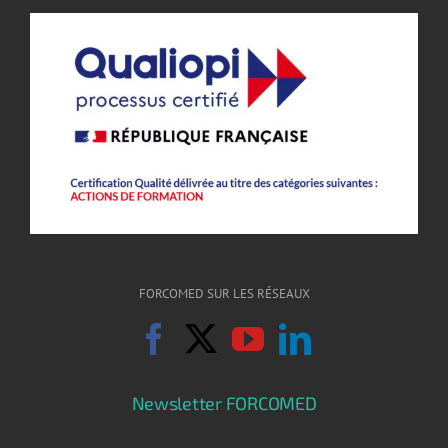
FORCOMED SUR LES RÉSEAUX
Newsletter FORCOMED