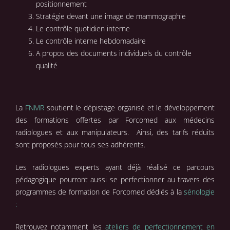
positionnement
Stratégie devant une image de mammographie
Le contrôle quotidien interne
Le contrôle interne hebdomadaire
A propos des documents individuels du contrôle
qualité
La
FNMR
soutient le dépistage organisé et le développement
des formations offertes par Forcomed aux médecins
radiologues et aux manipulateurs. Ainsi, des tarifs réduits
sont proposés pour tous ses adhérents.
Les radiologues experts ayant déjà réalisé ce parcours
pédagogique pourront aussi se perfectionner au travers des
programmes de formation de Forcomed dédiés à la
sénologie
:
Retrouvez notamment les
ateliers de perfectionnement en