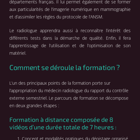
départements français. Il lui permet également de se former
aux particularités de l’imagerie numérique en mammographie
et d’assimiler les règles du protocole de l’ANSM.
Le radiologue apprendra aussi à reconnaître l’intérêt des
différents tests dans la démarche de qualité. Enfin, il fera
l’apprentissage de l’utilisation et de l’optimisation de son
matériel.
Comment se déroule la formation ?
L’un des principaux points de la formation porte sur
l’appropriation du médecin radiologue du rapport du contrôle
externe semestriel. Le parcours de formation se décompose
en deux grandes étapes :
Formation à distance composée de 8
vidéos d’une durée totale de 7 heures :
Concept et modalités pratiques du dépistage organisé