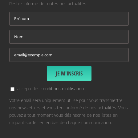
Restez informé de toutes nos actualités
J'accepte les
conditions d'utilisation
Votre email sera uniquement utilisé pour vous transmettre
nos newsletters et vous tenir informé de nos actualités. Vous
pouvez à tout moment vous désinscrire de nos listes en
cliquant sur le lien en bas de chaque communication.