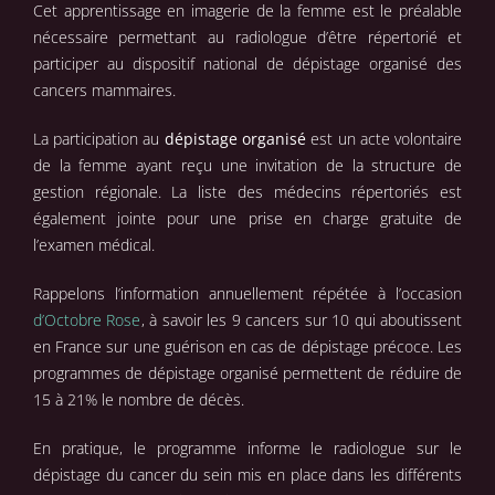
Cet apprentissage en imagerie de la femme est le préalable
nécessaire permettant au radiologue d’être répertorié et
participer au dispositif national de dépistage organisé des
cancers mammaires.
La participation au
dépistage organisé
est un acte volontaire
de la femme ayant reçu une invitation de la structure de
gestion régionale. La liste des médecins répertoriés est
également jointe pour une prise en charge gratuite de
l’examen médical.
Rappelons l’information annuellement répétée à l’occasion
d’Octobre Rose
, à savoir les 9 cancers sur 10 qui aboutissent
en France sur une guérison en cas de dépistage précoce. Les
programmes de dépistage organisé permettent de réduire de
15 à 21% le nombre de décès.
En pratique, le programme informe le radiologue sur le
dépistage du cancer du sein mis en place dans les différents