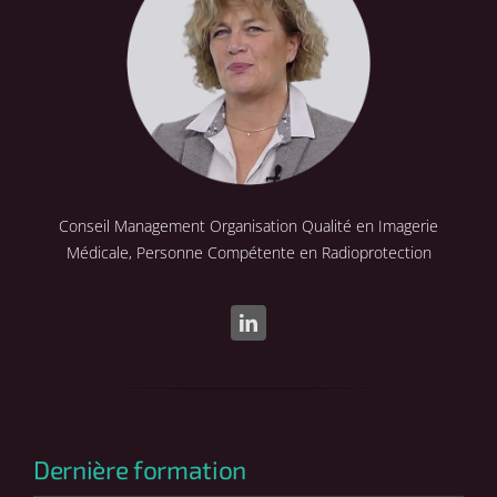
Conseil Management Organisation Qualité en Imagerie
Médicale, Personne Compétente en Radioprotection
Dernière formation