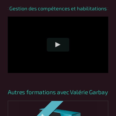
Gestion des compétences et habilitations
Autres formations avec Valérie Garbay