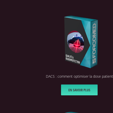
DACS : comment optimiser la dose patient
EN SAVOIR PLUS