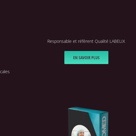
Responsable et référent Qualité LABELIX
EN SAVOIR PLUS
cales