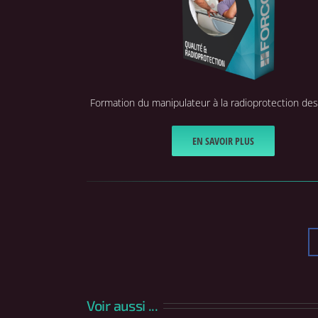
Formation du manipulateur à la radioprotection des
EN SAVOIR PLUS
Voir aussi ...