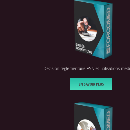
Décision réglementaire ASN et utilisations médi
EN SAVOIR PLUS