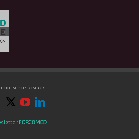
COMED SUR LES RÉSEAUX
sletter FORCOMED