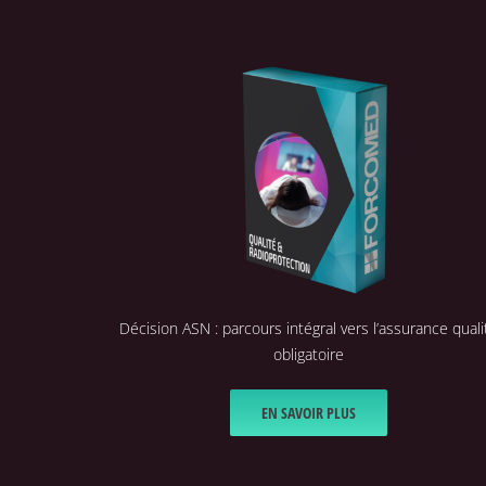
Décision ASN : parcours intégral vers l’assurance quali
obligatoire
EN SAVOIR PLUS