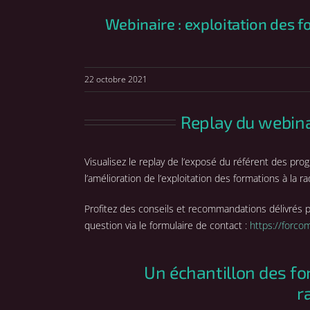
Webinaire : exploitation des f
22 octobre 2021
Replay du webina
Visualisez le replay de l’exposé du référent des p
l’amélioration de l’exploitation des formations à la ra
Profitez des conseils et recommandations délivrés 
question via le formulaire de contact :
https://forco
Un échantillon des for
r