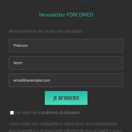
Newsletter FORCOMED
Restez informé de toutes nos actualités
J'accepte les
conditions d'utilisation
Votre email sera uniquement utilisé pour vous transmettre
nos newsletters et vous tenir informé de nos actualités. Vous