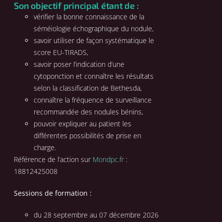
Son objectif principal étant de :
vérifier la bonne connaissance de la
séméiologie échographique du nodule,
savoir utiliser de façon systématique le
score EU-TIRADS,
savoir poser l’indication d’une
cytoponction et connaître les résultats
selon la classification de Bethesda,
connaître la fréquence de surveillance
recommandée des nodules bénins,
pouvoir expliquer au patient les
différentes possibilités de prise en
charge.
Référence de l’action sur
Mondpc.fr
:
18812425008
Sessions de formation :
du 28 septembre au 07 décembre 2026