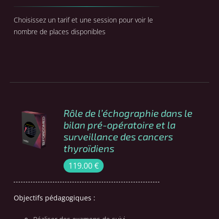
Choisissez un tarif et une session pour voir le
nombre de places disponibles
Rôle de l’échographie dans le
COMMANDER
bilan pré-opératoire et la
/
surveillance des cancers
DÉTAILS
thyroïdiens
119.00
€
Objectifs pédagogiques :