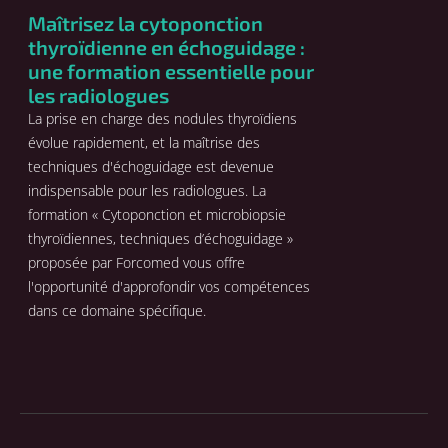
Maîtrisez la cytoponction
thyroïdienne en échoguidage :
une formation essentielle pour
les radiologues
La prise en charge des nodules thyroïdiens
évolue rapidement, et la maîtrise des
techniques d'échoguidage est devenue
indispensable pour les radiologues. La
formation « Cytoponction et microbiopsie
thyroïdiennes, techniques d’échoguidage »
proposée par Forcomed vous offre
l'opportunité d'approfondir vos compétences
dans ce domaine spécifique.