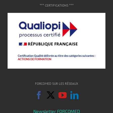
°°° CERTIFICATIONS °°°
FORCOMED SUR LES RÉSEAUX
Newsletter FORCOMED