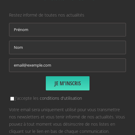
Restez informé de toutes nos actualités
J'accepte les
conditions d'utilisation
Votre email sera uniquement utilisé pour vous transmettre
nos newsletters et vous tenir informé de nos actualités. Vous
pouvez à tout moment vous désinscrire de nos listes en
cliquant sur le lien en bas de chaque communication.