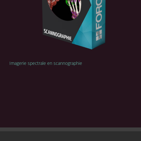
Imagerie spectrale en scannographie