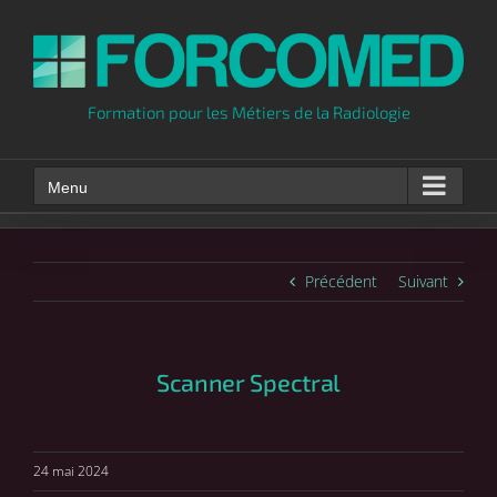
Skip
to
content
Formation pour les Métiers de la Radiologie
Menu
Précédent
Suivant
Scanner Spectral
24 mai 2024